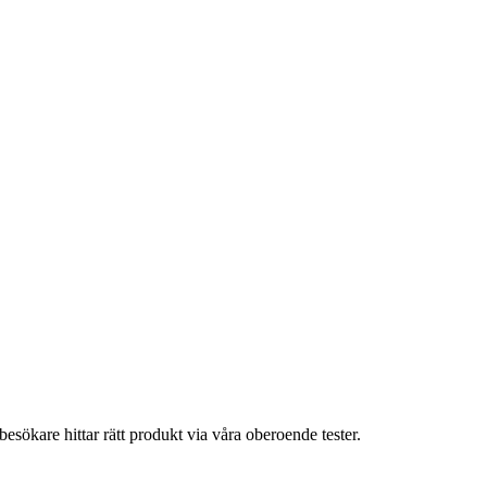
esökare hittar rätt produkt via våra oberoende tester.