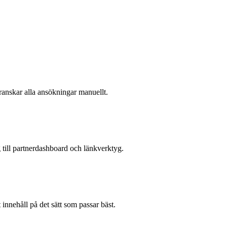
anskar alla ansökningar manuellt.
till partnerdashboard och länkverktyg.
t innehåll på det sätt som passar bäst.