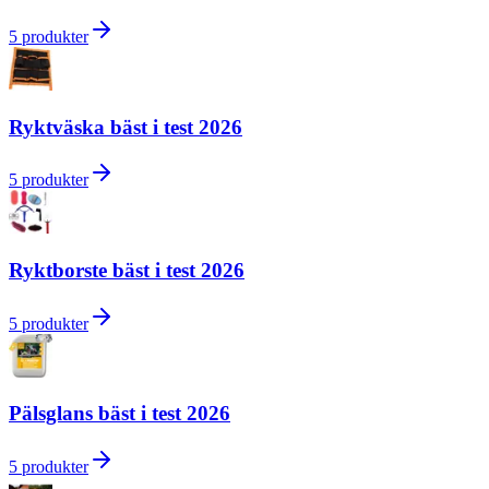
5
produkter
Ryktväska bäst i test 2026
5
produkter
Ryktborste bäst i test 2026
5
produkter
Pälsglans bäst i test 2026
5
produkter