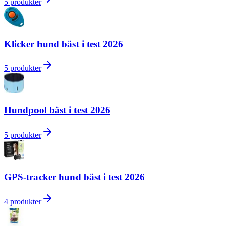
5
produkter
Klicker hund bäst i test 2026
5
produkter
Hundpool bäst i test 2026
5
produkter
GPS-tracker hund bäst i test 2026
4
produkter