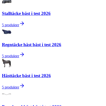
Stalltäcke bäst i test 2026
5
produkter
Regntäcke häst bäst i test 2026
5
produkter
Hästtäcke bäst i test 2026
5
produkter