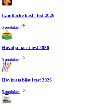
Ländtäcke bäst i test 2026
5
produkter
Hovolja bäst i test 2026
5
produkter
Hovkrats bäst i test 2026
5
produkter