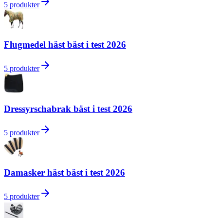
5
produkter
Flugmedel häst bäst i test 2026
5
produkter
Dressyrschabrak bäst i test 2026
5
produkter
Damasker häst bäst i test 2026
5
produkter