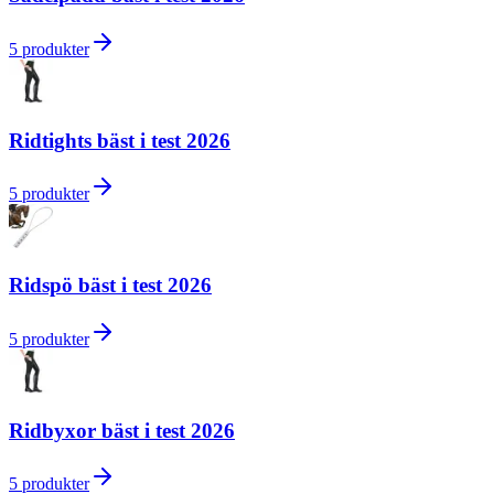
5
produkter
Ridtights bäst i test 2026
5
produkter
Ridspö bäst i test 2026
5
produkter
Ridbyxor bäst i test 2026
5
produkter