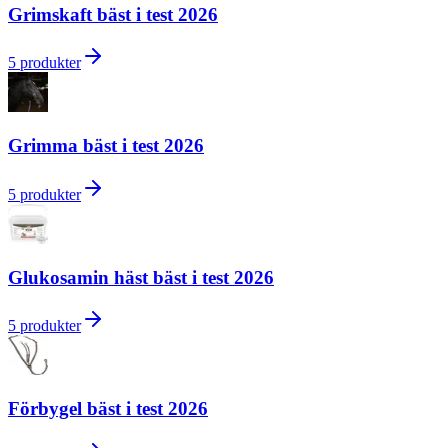
Grimskaft bäst i test 2026
5
produkter
Grimma bäst i test 2026
5
produkter
Glukosamin häst bäst i test 2026
5
produkter
Förbygel bäst i test 2026