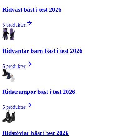
Ridväst bäst i test 2026
5
produkter
Ridvantar barn bäst i test 2026
5
produkter
Ridstrumpor bäst i test 2026
5
produkter
Ridstövlar bäst i test 2026