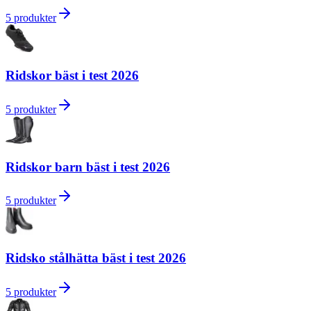
5
produkter
Ridskor bäst i test 2026
5
produkter
Ridskor barn bäst i test 2026
5
produkter
Ridsko stålhätta bäst i test 2026
5
produkter