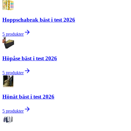
Hoppschabrak bäst i test 2026
5
produkter
Höpåse bäst i test 2026
5
produkter
Hönät bäst i test 2026
5
produkter