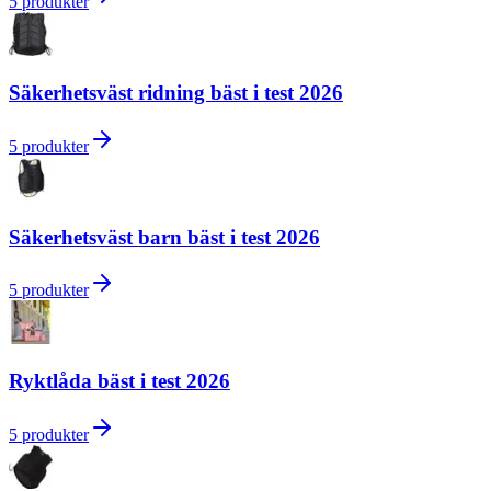
5
produkter
Säkerhetsväst ridning bäst i test 2026
5
produkter
Säkerhetsväst barn bäst i test 2026
5
produkter
Ryktlåda bäst i test 2026
5
produkter