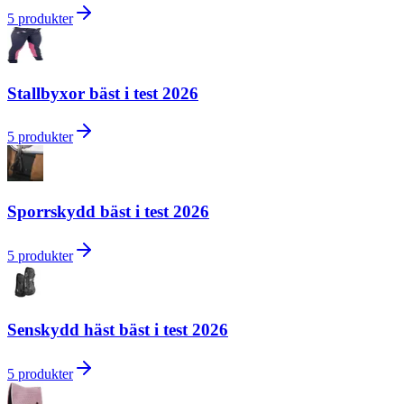
5
produkter
Stallbyxor bäst i test 2026
5
produkter
Sporrskydd bäst i test 2026
5
produkter
Senskydd häst bäst i test 2026
5
produkter