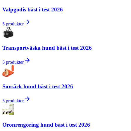
Valpgodis bäst i test 2026
5
produkter
Transportväska hund bäst i test 2026
5
produkter
Sovsäck hund bäst i test 2026
5
produkter
Öronrengöring hund bäst i test 2026