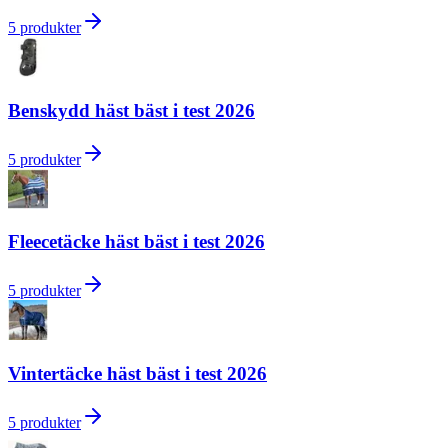
5
produkter
Benskydd häst bäst i test 2026
5
produkter
Fleecetäcke häst bäst i test 2026
5
produkter
Vintertäcke häst bäst i test 2026
5
produkter