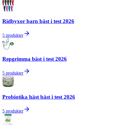
Ridbyxor barn bäst i test 2026
5
produkter
Repgrimma bäst i test 2026
5
produkter
Probiotika häst bäst i test 2026
5
produkter