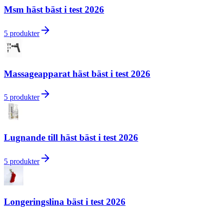
Msm häst bäst i test 2026
5
produkter
Massageapparat häst bäst i test 2026
5
produkter
Lugnande till häst bäst i test 2026
5
produkter
Longeringslina bäst i test 2026