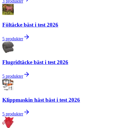
3
produkter
Föltäcke bäst i test 2026
5
produkter
Flugridtäcke bäst i test 2026
5
produkter
Klippmaskin häst bäst i test 2026
5
produkter