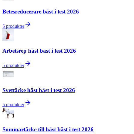
Betesreducerare bäst i test 2026
5
produkter
Arbetsrep häst bäst i test 2026
5
produkter
Svettäcke häst bäst i test 2026
5
produkter
Sommartäcke till häst bäst i test 2026