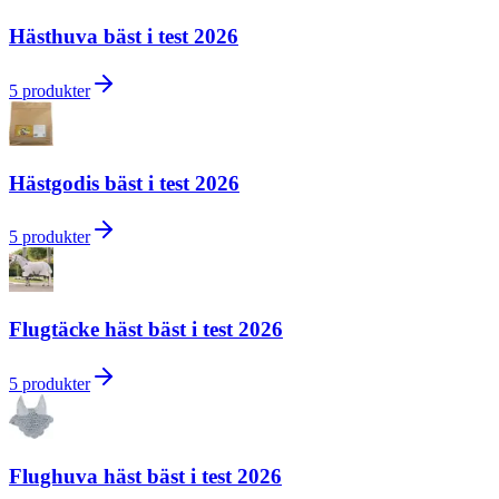
Hästhuva bäst i test 2026
5
produkter
Hästgodis bäst i test 2026
5
produkter
Flugtäcke häst bäst i test 2026
5
produkter
Flughuva häst bäst i test 2026