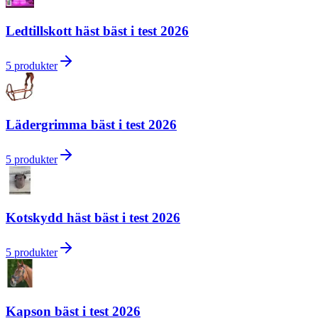
Ledtillskott häst bäst i test 2026
5
produkter
Lädergrimma bäst i test 2026
5
produkter
Kotskydd häst bäst i test 2026
5
produkter
Kapson bäst i test 2026