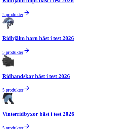
Ridhjälm mips bäst i test 2026
5
produkter
Ridhjälm barn bäst i test 2026
5
produkter
Ridhandskar bäst i test 2026
5
produkter
Vinterridbyxor bäst i test 2026
5
produkter