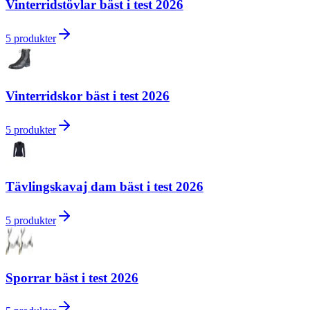
Vinterridstövlar bäst i test 2026
5
produkter
Vinterridskor bäst i test 2026
5
produkter
Tävlingskavaj dam bäst i test 2026
5
produkter
Sporrar bäst i test 2026