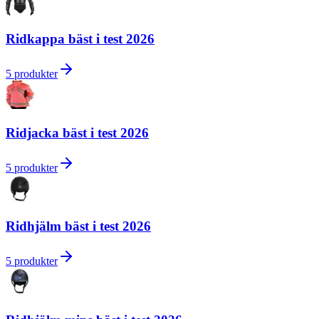
Ridkappa bäst i test 2026
5
produkter
Ridjacka bäst i test 2026
5
produkter
Ridhjälm bäst i test 2026
5
produkter