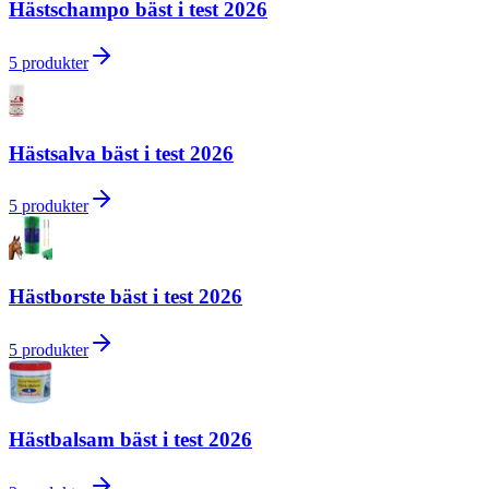
Hästschampo bäst i test 2026
5
produkter
Hästsalva bäst i test 2026
5
produkter
Hästborste bäst i test 2026
5
produkter
Hästbalsam bäst i test 2026