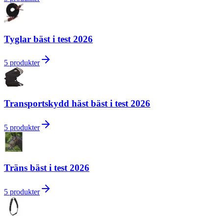
Tyglar bäst i test 2026
5
produkter
Transportskydd häst bäst i test 2026
5
produkter
Träns bäst i test 2026
5
produkter