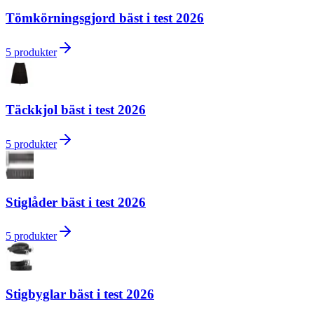
Tömkörningsgjord bäst i test 2026
5
produkter
Täckkjol bäst i test 2026
5
produkter
Stiglåder bäst i test 2026
5
produkter
Stigbyglar bäst i test 2026