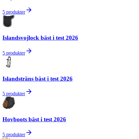
5
produkter
Islandsvojlock bäst i test 2026
5
produkter
Islandsträns bäst i test 2026
5
produkter
Hovboots bäst i test 2026
5
produkter