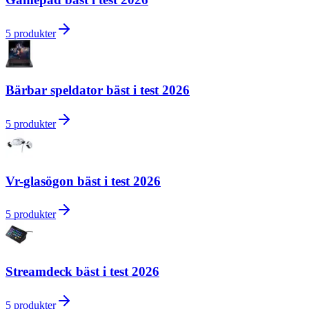
5
produkter
Bärbar speldator bäst i test 2026
5
produkter
Vr-glasögon bäst i test 2026
5
produkter
Streamdeck bäst i test 2026
5
produkter