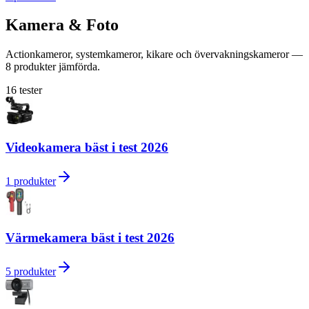
Kamera & Foto
Actionkameror, systemkameror, kikare och övervakningskameror —
8 produkter jämförda.
16
tester
Videokamera bäst i test 2026
1
produkter
Värmekamera bäst i test 2026
5
produkter