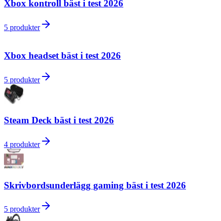
Xbox kontroll bäst i test 2026
5
produkter
Xbox headset bäst i test 2026
5
produkter
Steam Deck bäst i test 2026
4
produkter
Skrivbordsunderlägg gaming bäst i test 2026
5
produkter