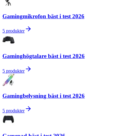
Gamingmikrofon bäst i test 2026
5
produkter
Gaminghögtalare bäst i test 2026
5
produkter
Gamingbelysning bäst i test 2026
5
produkter
Gamepad bäst i test 2026