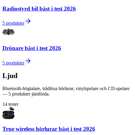
Radiostyrd bil bäst i test 2026
5
produkter
Drönare bäst i test 2026
5
produkter
Ljud
Bluetooth-högtalare, trådlösa hörlurar, vinylspelare och CD-spelare
— 5 produkter jämförda.
14
tester
True wireless hörlurar bäst i test 2026