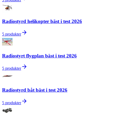
Radiostyrd helikopter bäst i test 2026
5
produkter
Radiostyrt flygplan bäst i test 2026
5
produkter
Radiostyrd båt bäst i test 2026
5
produkter