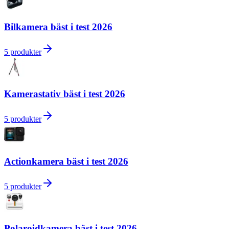
Bilkamera bäst i test 2026
5
produkter
Kamerastativ bäst i test 2026
5
produkter
Actionkamera bäst i test 2026
5
produkter
Polaroidkamera bäst i test 2026