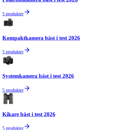
5
produkter
Kompaktkamera bäst i test 2026
5
produkter
Systemkamera bäst i test 2026
5
produkter
Kikare bäst i test 2026
5
produkter