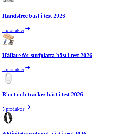
Handsfree bäst i test 2026
5
produkter
Hållare för surfplatta bäst i test 2026
5
produkter
Bluetooth tracker bäst i test 2026
5
produkter
Aktivitetsarmband bäst i test 2026