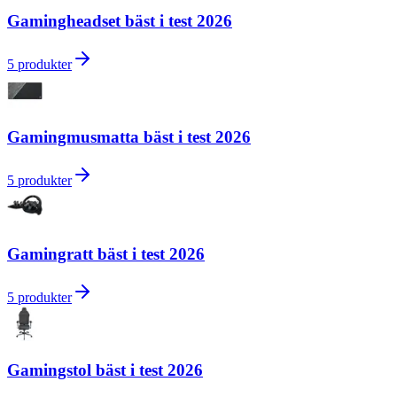
Gamingheadset bäst i test 2026
5
produkter
Gamingmusmatta bäst i test 2026
5
produkter
Gamingratt bäst i test 2026
5
produkter
Gamingstol bäst i test 2026