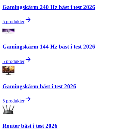
Gamingskärm 240 Hz bäst i test 2026
5
produkter
Gamingskärm 144 Hz bäst i test 2026
5
produkter
Gamingskärm bäst i test 2026
5
produkter
Router bäst i test 2026