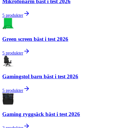
Mikrofonarm bäst i test 2026
5
produkter
Green screen bäst i test 2026
5
produkter
Gamingstol barn bäst i test 2026
5
produkter
Gaming ryggsäck bäst i test 2026
2
produkter