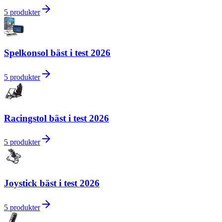
5
produkter
Spelkonsol bäst i test 2026
5
produkter
Racingstol bäst i test 2026
5
produkter
Joystick bäst i test 2026
5
produkter