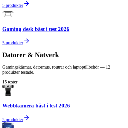
5
produkter
Gaming desk bäst i test 2026
5
produkter
Datorer & Nätverk
Gamingskärmar, datormus, routrar och laptoptillbehör — 12
produkter testade.
15
tester
Webbkamera bäst i test 2026
5
produkter