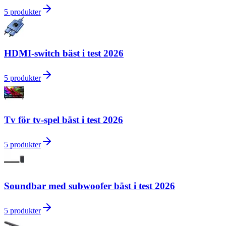
5
produkter
HDMI-switch bäst i test 2026
5
produkter
Tv för tv-spel bäst i test 2026
5
produkter
Soundbar med subwoofer bäst i test 2026
5
produkter