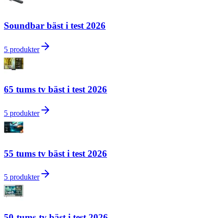
Soundbar bäst i test 2026
5
produkter
65 tums tv bäst i test 2026
5
produkter
55 tums tv bäst i test 2026
5
produkter
50-tums-tv bäst i test 2026