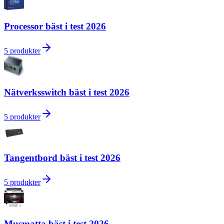
Processor bäst i test 2026
5
produkter
Nätverksswitch bäst i test 2026
5
produkter
Tangentbord bäst i test 2026
5
produkter
Musmatta bäst i test 2026