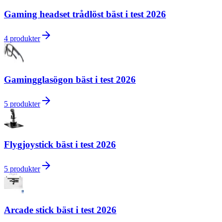
Gaming headset trådlöst bäst i test 2026
4
produkter
Gamingglasögon bäst i test 2026
5
produkter
Flygjoystick bäst i test 2026
5
produkter
Arcade stick bäst i test 2026