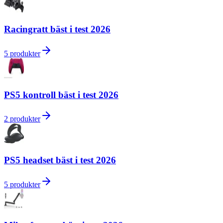
Racingratt bäst i test 2026
5
produkter
PS5 kontroll bäst i test 2026
2
produkter
PS5 headset bäst i test 2026
5
produkter