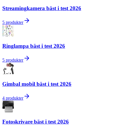
Streamingkamera bäst i test 2026
5
produkter
Ringlampa bäst i test 2026
5
produkter
Gimbal mobil bäst i test 2026
4
produkter
Fotoskrivare bäst i test 2026