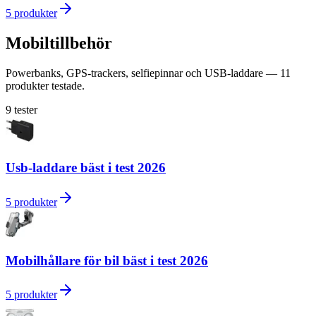
5
produkter
Mobiltillbehör
Powerbanks, GPS-trackers, selfiepinnar och USB-laddare — 11
produkter testade.
9
tester
Usb-laddare bäst i test 2026
5
produkter
Mobilhållare för bil bäst i test 2026
5
produkter