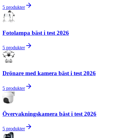
5
produkter
Fotolampa bäst i test 2026
5
produkter
Drönare med kamera bäst i test 2026
5
produkter
Övervakningskamera bäst i test 2026
5
produkter