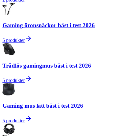
Gaming öronsnäckor bäst i test 2026
5
produkter
Trådlös gamingmus bäst i test 2026
5
produkter
Gaming mus lätt bäst i test 2026
5
produkter