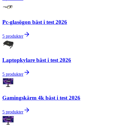
Pc-glasögon bäst i test 2026
5
produkter
Laptopkylare bäst i test 2026
5
produkter
Gamingskärm 4k bäst i test 2026
5
produkter