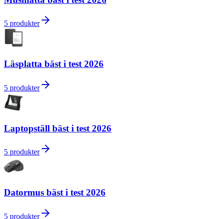
5
produkter
Läsplatta bäst i test 2026
5
produkter
Laptopställ bäst i test 2026
5
produkter
Datormus bäst i test 2026
5
produkter