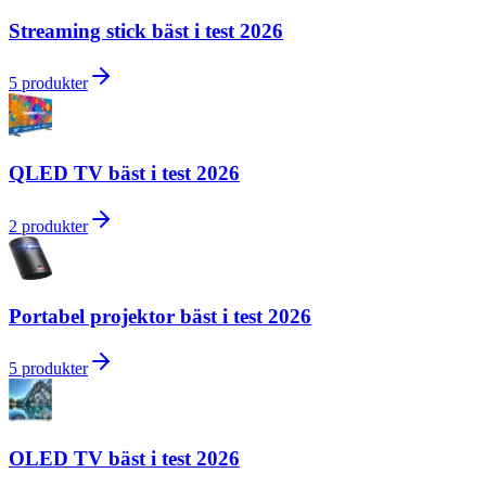
Streaming stick bäst i test 2026
5
produkter
QLED TV bäst i test 2026
2
produkter
Portabel projektor bäst i test 2026
5
produkter
OLED TV bäst i test 2026