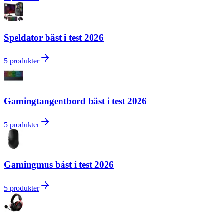
Speldator bäst i test 2026
5
produkter
Gamingtangentbord bäst i test 2026
5
produkter
Gamingmus bäst i test 2026
5
produkter