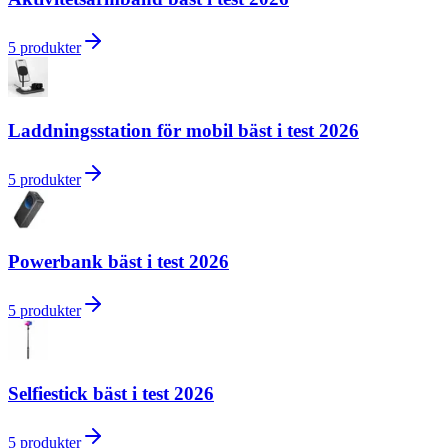
5
produkter
Laddningsstation för mobil bäst i test 2026
5
produkter
Powerbank bäst i test 2026
5
produkter
Selfiestick bäst i test 2026
5
produkter