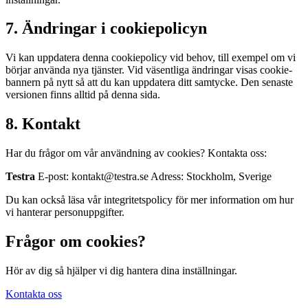
7. Ändringar i cookiepolicyn
Vi kan uppdatera denna cookiepolicy vid behov, till exempel om vi
börjar använda nya tjänster. Vid väsentliga ändringar visas cookie-
bannern på nytt så att du kan uppdatera ditt samtycke. Den senaste
versionen finns alltid på denna sida.
8. Kontakt
Har du frågor om vår användning av cookies? Kontakta oss:
Testra
E-post: kontakt@testra.se Adress: Stockholm, Sverige
Du kan också läsa vår integritetspolicy för mer information om hur
vi hanterar personuppgifter.
Frågor om cookies?
Hör av dig så hjälper vi dig hantera dina inställningar.
Kontakta oss