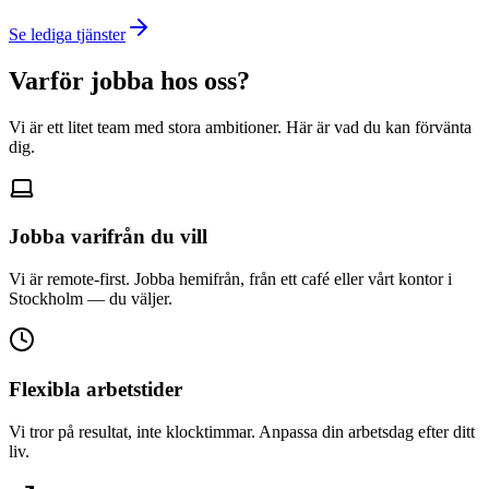
Se lediga tjänster
Varför jobba hos oss?
Vi är ett litet team med stora ambitioner. Här är vad du kan förvänta
dig.
Jobba varifrån du vill
Vi är remote-first. Jobba hemifrån, från ett café eller vårt kontor i
Stockholm — du väljer.
Flexibla arbetstider
Vi tror på resultat, inte klocktimmar. Anpassa din arbetsdag efter ditt
liv.