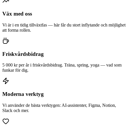
Väx med oss
Vi är i en tidig tillväxtfas — här får du stort inflytande och möjlighet
att forma rollen.
Friskvårdsbidrag
5 000 kr per år i friskvårdsbidrag. Träna, spring, yoga — vad som
funkar för dig.
Moderna verktyg
Vi använder de bästa verktygen: AI-assistenter, Figma, Notion,
Slack och mer.