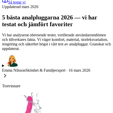
Så testar vi
Uppdaterad mars 2026
5 bästa analpluggarna 2026 — vi har
testat och jämfört favoriter
Vi har analyserat oberoende tester, verifierade användaromdömen
och tillverkares fakta. Vi väger komfort, material, storleksvariation,
rengöring och säkerhet högst i vårt test av analpluggar. Granskat och
uppdaterat.
Emma Nilsson
Skönhet & Familjeexpert
·
16 mars 2026
Testvinnare