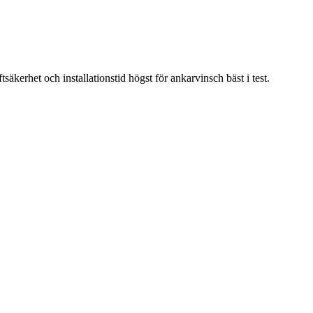
kerhet och installationstid högst för ankarvinsch bäst i test.