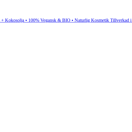
 + Kokosolja • 100% Vegansk & BIO • Naturlig Kosmetik Tillverkad 