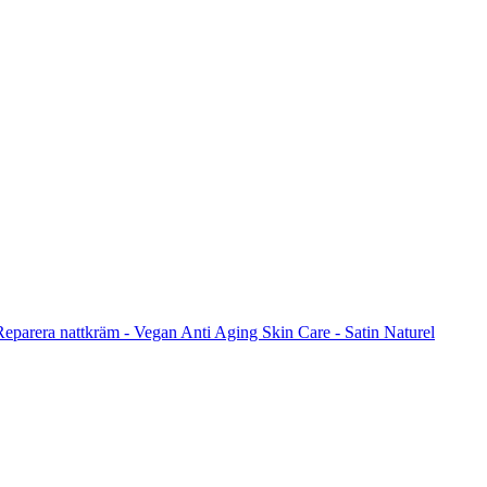
Reparera nattkräm - Vegan Anti Aging Skin Care - Satin Naturel