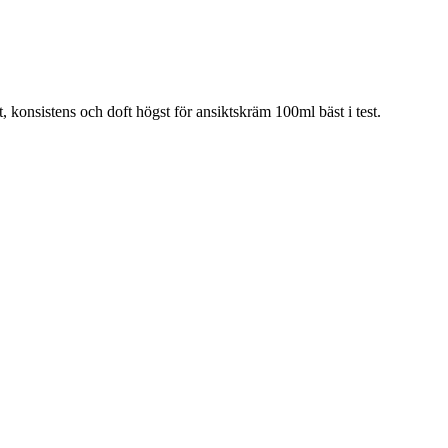
, konsistens och doft högst för ansiktskräm 100ml bäst i test.