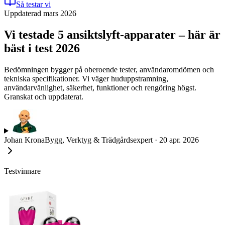
Så testar vi
Uppdaterad mars 2026
Vi testade 5 ansiktslyft-apparater – här är
bäst i test 2026
Bedömningen bygger på oberoende tester, användaromdömen och
tekniska specifikationer. Vi väger huduppstramning,
användarvänlighet, säkerhet, funktioner och rengöring högst.
Granskat och uppdaterat.
Johan Krona
Bygg, Verktyg & Trädgårdsexpert
·
20 apr. 2026
Testvinnare