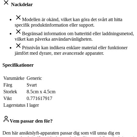
Nackdelar
Modellen är okänd, vilket kan göra det svårt att hitta
specifik produktinformation eller support.
Begränsad information om batteritid eller laddningsmetod,
vilket kan påverka användarvänligheten.
Prisnivån kan indikera enklare material eller funktioner
jämfört med dyrare, mer avancerade apparater.
Specifikationer
Varumärke
Generic
Färg
Svart
Storlek
8.5cm x 4.5cm
Vikt
0.771617917
Lagerstatus
I lager
Vem passar den för?
Den här ansiktslyft-apparaten passar dig som vill unna dig en