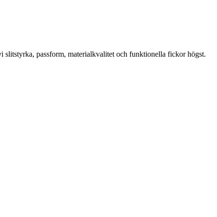
slitstyrka, passform, materialkvalitet och funktionella fickor högst.