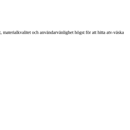
 materialkvalitet och användarvänlighet högst för att hitta atv-väska