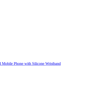
d Mobile Phone with Silicone Wristband