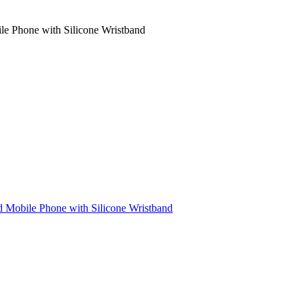
le Phone with Silicone Wristband
d Mobile Phone with Silicone Wristband