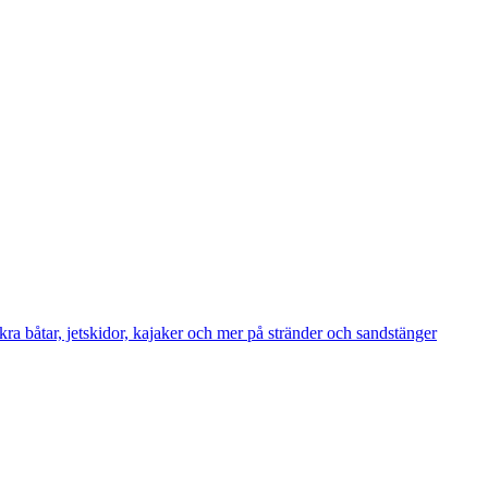
ra båtar, jetskidor, kajaker och mer på stränder och sandstänger