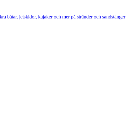
ra båtar, jetskidor, kajaker och mer på stränder och sandstänger