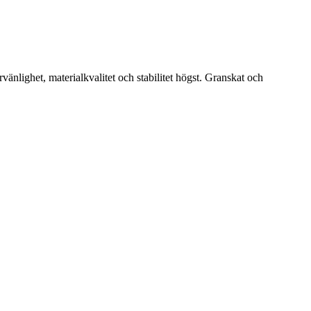
lighet, materialkvalitet och stabilitet högst. Granskat och