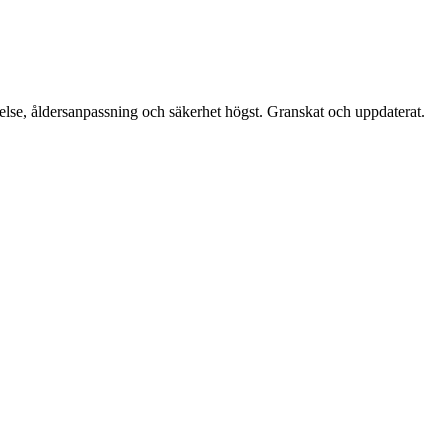
lse, åldersanpassning och säkerhet högst. Granskat och uppdaterat.