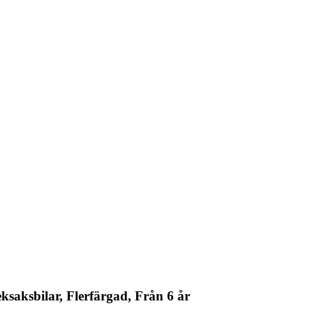
aksbilar, Flerfärgad, Från 6 år