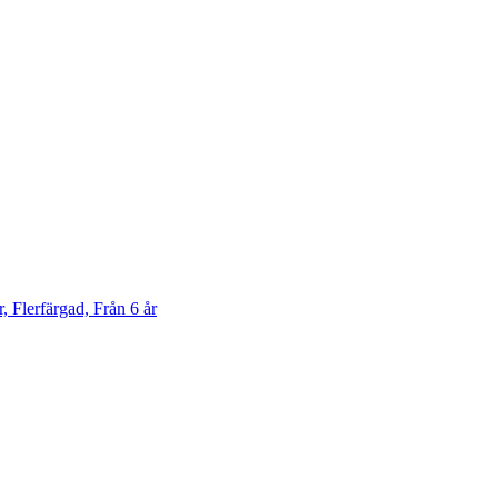
Flerfärgad, Från 6 år