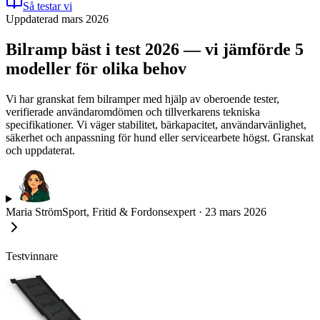
Så testar vi
Uppdaterad mars 2026
Bilramp bäst i test 2026 — vi jämförde 5
modeller för olika behov
Vi har granskat fem bilramper med hjälp av oberoende tester,
verifierade användaromdömen och tillverkarens tekniska
specifikationer. Vi väger stabilitet, bärkapacitet, användarvänlighet,
säkerhet och anpassning för hund eller servicearbete högst. Granskat
och uppdaterat.
Maria Ström
Sport, Fritid & Fordonsexpert
·
23 mars 2026
Testvinnare