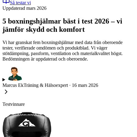
Så testar vi
Uppdaterad mars 2026
5 boxningshjälmar bäst i test 2026 – vi
jämför skydd och komfort
Vi har granskat fem boxningshjälmar med data från oberoende
tester, verifierade omdömen och produktblad. Vi väger
stötdämpning, passform, ventilation och materialkvalitet högst.
Bedömningen är uppdaterad och oberoende.
Marcus Ek
Träning & Hälsoexpert
·
16 mars 2026
Testvinnare