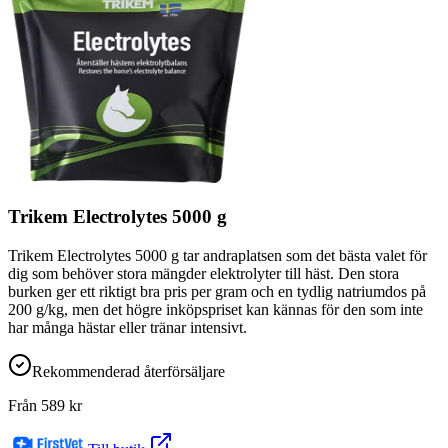
Trikem Electrolytes 5000 g
Trikem Electrolytes 5000 g tar andraplatsen som det bästa valet för
dig som behöver stora mängder elektrolyter till häst. Den stora
burken ger ett riktigt bra pris per gram och en tydlig natriumdos på
200 g/kg, men det högre inköpspriset kan kännas för den som inte
har många hästar eller tränar intensivt.
Rekommenderad återförsäljare
Från
589
kr