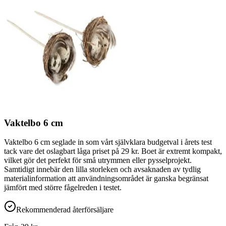
Vaktelbo 6 cm
Vaktelbo 6 cm seglade in som vårt självklara budgetval i årets test
tack vare det oslagbart låga priset på 29 kr. Boet är extremt kompakt,
vilket gör det perfekt för små utrymmen eller pysselprojekt.
Samtidigt innebär den lilla storleken och avsaknaden av tydlig
materialinformation att användningsområdet är ganska begränsat
jämfört med större fågelreden i testet.
Rekommenderad återförsäljare