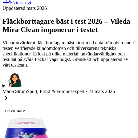
Så testar vi
Uppdaterad mars 2026
Fläckborttagare bäst i test 2026 – Vileda
Mira Clean imponerar i testet
Vi har utvärderat fläckborttagare bäst i test med data från oberoende
tester, verifierade kundomdömen och tillverkarens tekniska
specifikationer. Effekt på olika material, användarvänlighet och
resultat på svåra fläckar vägs högst. Granskad och uppdaterad av
vårt testteam.
Maria Ström
Sport, Fritid & Fordonsexpert
·
23 mars 2026
Testvinnare