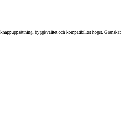
, knappuppsättning, byggkvalitet och kompatibilitet högst. Granskat