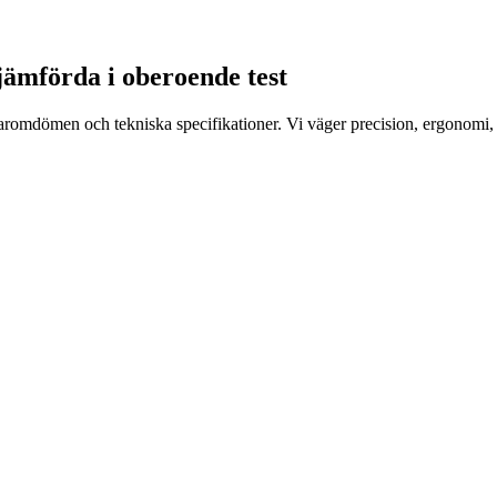
 jämförda i oberoende test
ndaromdömen och tekniska specifikationer. Vi väger precision, ergonomi