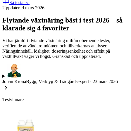
Så testar vi
Uppdaterad mars 2026
Flytande växtnäring bäst i test 2026 – så
klarade sig 4 favoriter
Vi har jämfört flytande växtnäring utifrån oberoende tester,
verifierade användaromdömen och tillverkarnas analyser.
Näringsinnehåll, löslighet, doseringsenkelhet och effekt på
växttillväxt väger vi högst. Granskad och uppdaterad.
Johan Krona
Bygg, Verktyg & Trädgårdsexpert
·
23 mars 2026
Testvinnare