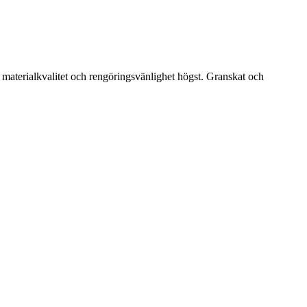
, materialkvalitet och rengöringsvänlighet högst. Granskat och