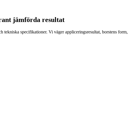
grant jämförda resultat
 tekniska specifikationer. Vi väger appliceringsresultat, borstens form