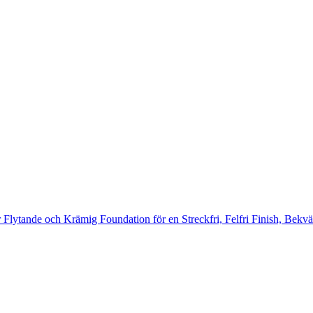
 Flytande och Krämig Foundation för en Streckfri, Felfri Finish, Bek