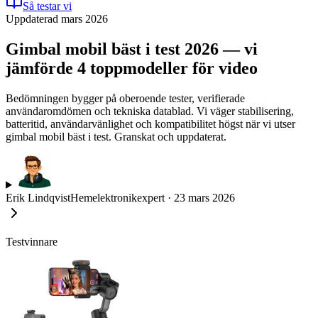
Så testar vi
Uppdaterad mars 2026
Gimbal mobil bäst i test 2026 — vi
jämförde 4 toppmodeller för video
Bedömningen bygger på oberoende tester, verifierade
användaromdömen och tekniska datablad. Vi väger stabilisering,
batteritid, användarvänlighet och kompatibilitet högst när vi utser
gimbal mobil bäst i test. Granskat och uppdaterat.
Erik Lindqvist
Hemelektronikexpert
·
23 mars 2026
Testvinnare