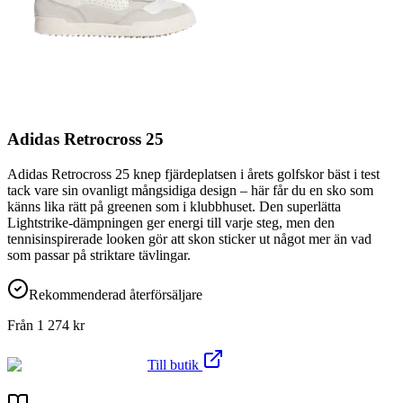
Adidas Retrocross 25
Adidas Retrocross 25 knep fjärdeplatsen i årets golfskor bäst i test
tack vare sin ovanligt mångsidiga design – här får du en sko som
känns lika rätt på greenen som i klubbhuset. Den superlätta
Lightstrike-dämpningen ger energi till varje steg, men den
tennisinspirerade looken gör att skon sticker ut något mer än vad
som passar på striktare tävlingar.
Rekommenderad återförsäljare
Från
1 274
kr
Till butik