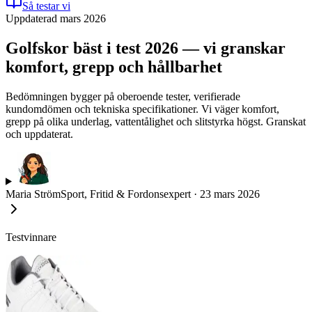
Så testar vi
Uppdaterad mars 2026
Golfskor bäst i test 2026 — vi granskar
komfort, grepp och hållbarhet
Bedömningen bygger på oberoende tester, verifierade
kundomdömen och tekniska specifikationer. Vi väger komfort,
grepp på olika underlag, vattentålighet och slitstyrka högst. Granskat
och uppdaterat.
Maria Ström
Sport, Fritid & Fordonsexpert
·
23 mars 2026
Testvinnare