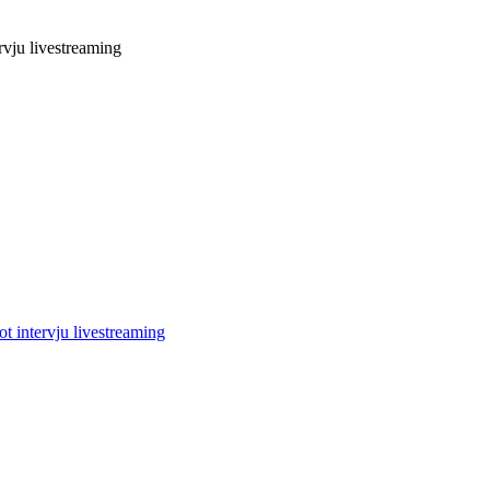
vju livestreaming
 intervju livestreaming