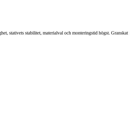
, stativets stabilitet, materialval och monteringstid högst. Granskat