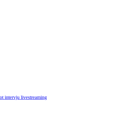
 intervju livestreaming