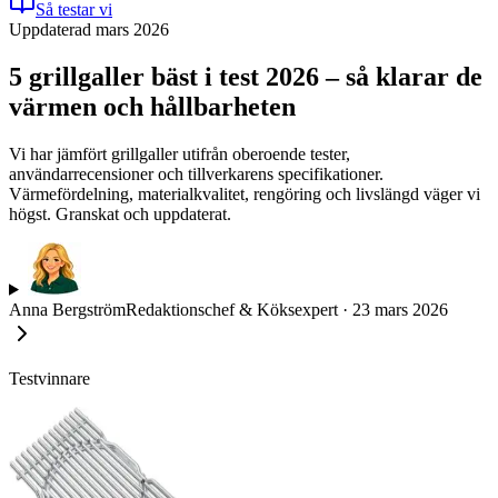
Så testar vi
Uppdaterad mars 2026
5 grillgaller bäst i test 2026 – så klarar de
värmen och hållbarheten
Vi har jämfört grillgaller utifrån oberoende tester,
användarrecensioner och tillverkarens specifikationer.
Värmefördelning, materialkvalitet, rengöring och livslängd väger vi
högst. Granskat och uppdaterat.
Anna Bergström
Redaktionschef & Köksexpert
·
23 mars 2026
Testvinnare