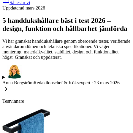
Så testar vi
Uppdaterad mars 2026
5 handdukshållare bäst i test 2026 –
design, funktion och hållbarhet jämförda
Vi har granskat handdukshållare genom oberoende tester, verifierade
användaromdömen och tekniska specifikationer. Vi väger
montering, materialkvalitet, stabilitet, design och funktionalitet
högst. Granskat och uppdaterat.
Anna Bergström
Redaktionschef & Köksexpert
·
23 mars 2026
Testvinnare