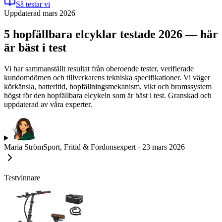
Så testar vi
Uppdaterad mars 2026
5 hopfällbara elcyklar testade 2026 — här
är bäst i test
Vi har sammanställt resultat från oberoende tester, verifierade
kundomdömen och tillverkarens tekniska specifikationer. Vi väger
körkänsla, batteritid, hopfällningsmekanism, vikt och bromssystem
högst för den hopfällbara elcykeln som är bäst i test. Granskad och
uppdaterad av våra experter.
Maria Ström
Sport, Fritid & Fordonsexpert
·
23 mars 2026
Testvinnare