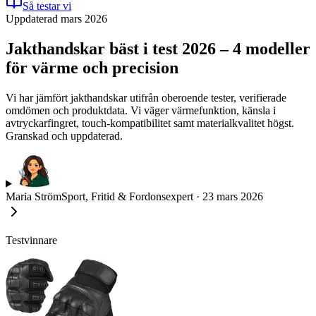
Så testar vi
Uppdaterad mars 2026
Jakthandskar bäst i test 2026 – 4 modeller
för värme och precision
Vi har jämfört jakthandskar utifrån oberoende tester, verifierade
omdömen och produktdata. Vi väger värmefunktion, känsla i
avtryckarfingret, touch-kompatibilitet samt materialkvalitet högst.
Granskad och uppdaterad.
Maria Ström
Sport, Fritid & Fordonsexpert
·
23 mars 2026
Testvinnare