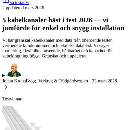
Så testar vi
Uppdaterad mars 2026
5 kabelkanaler bäst i test 2026 — vi
jämförde för enkel och snygg installation
Vi har granskat kabelkanaler med data från oberoende tester,
verifierade kundomdömen och tekniska datablad. Vi väger
montering, flexibilitet, utseende, hållbarhet och kapacitet för
kabeldragning högst. Granskat och uppdaterat.
Johan Krona
Bygg, Verktyg & Trädgårdsexpert
·
23 mars 2026
Testvinnare