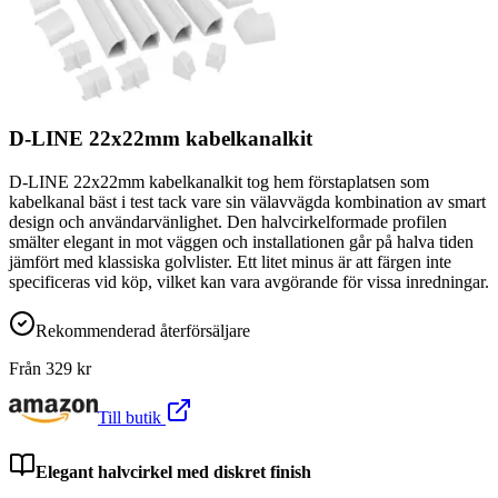
D-LINE 22x22mm kabelkanalkit
D-LINE 22x22mm kabelkanalkit tog hem förstaplatsen som
kabelkanal bäst i test tack vare sin välavvägda kombination av smart
design och användarvänlighet. Den halvcirkelformade profilen
smälter elegant in mot väggen och installationen går på halva tiden
jämfört med klassiska golvlister. Ett litet minus är att färgen inte
specificeras vid köp, vilket kan vara avgörande för vissa inredningar.
Rekommenderad återförsäljare
Från
329
kr
Till butik
Elegant halvcirkel med diskret finish