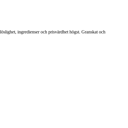
 löslighet, ingredienser och prisvärdhet högst. Granskat och