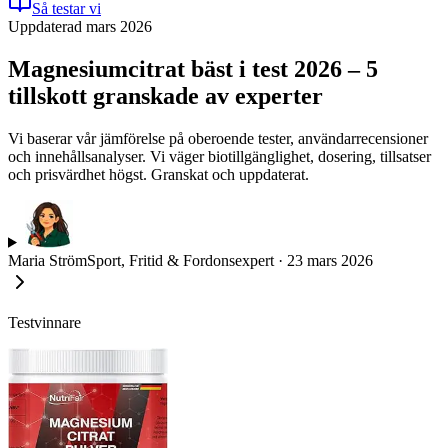
Så testar vi
Uppdaterad mars 2026
Magnesiumcitrat bäst i test 2026 – 5
tillskott granskade av experter
Vi baserar vår jämförelse på oberoende tester, användarrecensioner
och innehållsanalyser. Vi väger biotillgänglighet, dosering, tillsatser
och prisvärdhet högst. Granskat och uppdaterat.
Maria Ström
Sport, Fritid & Fordonsexpert
·
23 mars 2026
Testvinnare