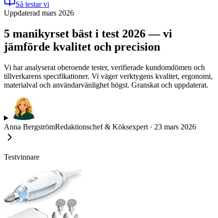
Så testar vi
Uppdaterad mars 2026
5 manikyrset bäst i test 2026 — vi
jämförde kvalitet och precision
Vi har analyserat oberoende tester, verifierade kundomdömen och
tillverkarens specifikationer. Vi väger verktygens kvalitet, ergonomi,
materialval och användarvänlighet högst. Granskat och uppdaterat.
Anna Bergström
Redaktionschef & Köksexpert
·
23 mars 2026
Testvinnare