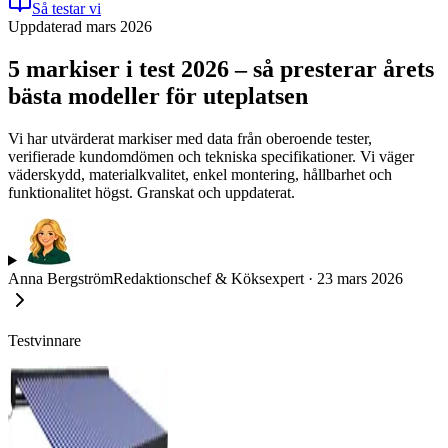
Så testar vi
Uppdaterad mars 2026
5 markiser i test 2026 – så presterar årets
bästa modeller för uteplatsen
Vi har utvärderat markiser med data från oberoende tester,
verifierade kundomdömen och tekniska specifikationer. Vi väger
väderskydd, materialkvalitet, enkel montering, hållbarhet och
funktionalitet högst. Granskat och uppdaterat.
Anna Bergström
Redaktionschef & Köksexpert
·
23 mars 2026
Testvinnare