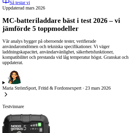
Så testar vi
Uppdaterad mars 2026
MC-batteriladdare bäst i test 2026 – vi
jämförde 5 toppmodeller
Vår analys bygger på oberoende tester, verifierade
användaromdömen och tekniska specifikationer. Vi väger
laddningskapacitet, användarvänlighet, säkerhetsfunktioner,
kompatibilitet och prestanda vid låg temperatur högst. Granskat och
uppdaterat.
Maria Ström
Sport, Fritid & Fordonsexpert
·
23 mars 2026
Testvinnare