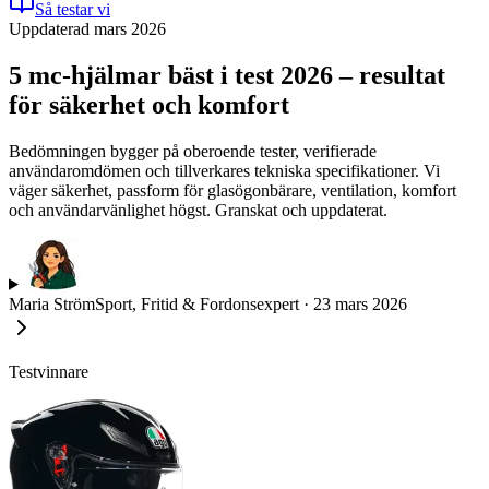
Så testar vi
Uppdaterad mars 2026
5 mc-hjälmar bäst i test 2026 – resultat
för säkerhet och komfort
Bedömningen bygger på oberoende tester, verifierade
användaromdömen och tillverkares tekniska specifikationer. Vi
väger säkerhet, passform för glasögonbärare, ventilation, komfort
och användarvänlighet högst. Granskat och uppdaterat.
Maria Ström
Sport, Fritid & Fordonsexpert
·
23 mars 2026
Testvinnare