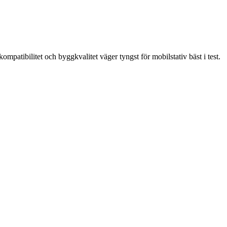
ompatibilitet och byggkvalitet väger tyngst för mobilstativ bäst i test.