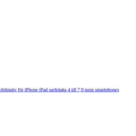
lstativ för iPhone iPad surfplatta 4 till 7,9 tums smartphones