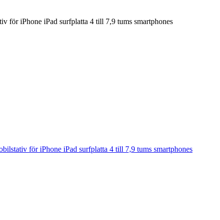
v för iPhone iPad surfplatta 4 till 7,9 tums smartphones
lstativ för iPhone iPad surfplatta 4 till 7,9 tums smartphones