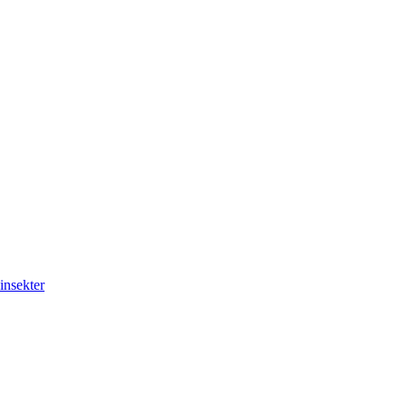
insekter