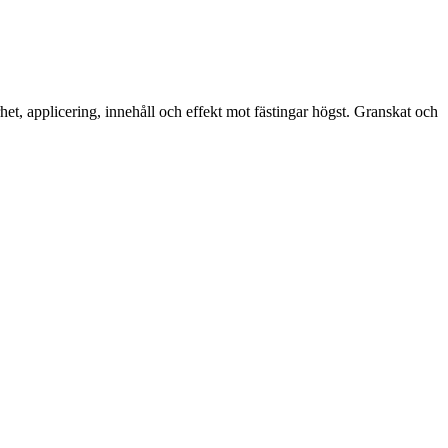
et, applicering, innehåll och effekt mot fästingar högst. Granskat och