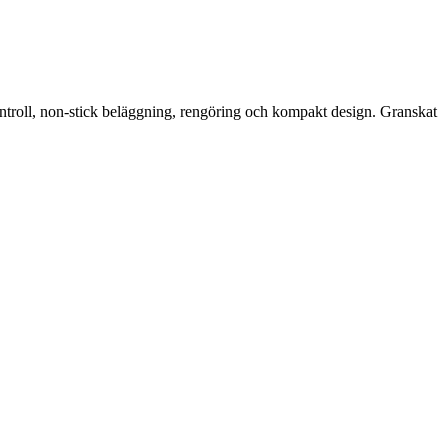
kontroll, non-stick beläggning, rengöring och kompakt design. Granskat