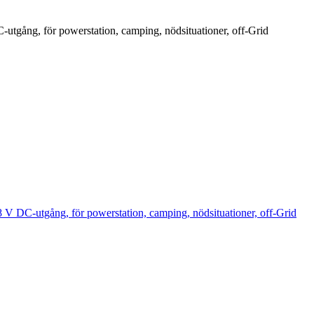
gång, för powerstation, camping, nödsituationer, off-Grid
DC-utgång, för powerstation, camping, nödsituationer, off-Grid