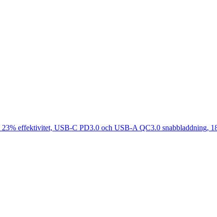
23% effektivitet, USB-C PD3.0 och USB-A QC3.0 snabbladdning, 18 V 