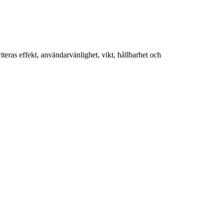
teras effekt, användarvänlighet, vikt, hållbarhet och