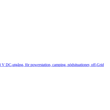
DC-utgång, för powerstation, camping, nödsituationer, off-Grid