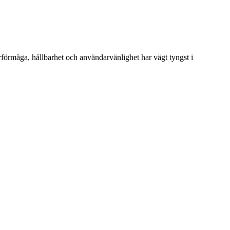
rförmåga, hållbarhet och användarvänlighet har vägt tyngst i