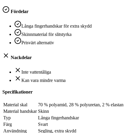
Fördelar
Långa fingerhandskar för extra skydd
Skinnmaterial för slitstyrka
Prisvärt alternativ
Nackdelar
Inte vattentåliga
Kan vara mindre varma
Specifikationer
Material skal
70 % polyamid, 28 % polyuretan, 2 % elastan
Material handskar
Skinn
Typ
Långa fingerhandskar
Färg
Svart
Användning
Segling, extra skydd