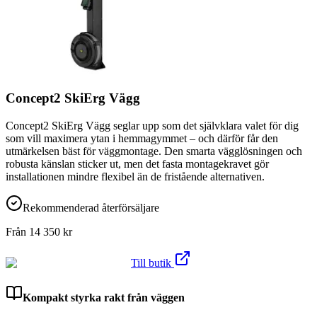
Concept2 SkiErg Vägg
Concept2 SkiErg Vägg seglar upp som det självklara valet för dig
som vill maximera ytan i hemmagymmet – och därför får den
utmärkelsen bäst för väggmontage. Den smarta vägglösningen och
robusta känslan sticker ut, men det fasta montagekravet gör
installationen mindre flexibel än de fristående alternativen.
Rekommenderad återförsäljare
Från
14 350
kr
Till butik
Kompakt styrka rakt från väggen