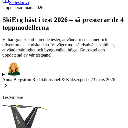
Så testar vi
Uppdaterad mars 2026
SkiErg bäst i test 2026 – så presterar de 4
toppmodellerna
Vi har granskat oberoende tester, användarrecensioner och
tillverkarens tekniska data. Vi väger motståndsnivåer, stabilitet,
användarvänlighet och byggkvalitet högst. Granskad och
uppdaterad av vår testpanel.
Anna Bergström
Redaktionschef & Köksexpert
·
23 mars 2026
Testvinnare