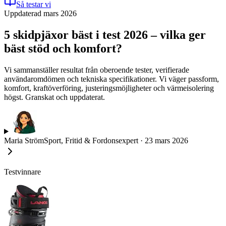
Så testar vi
Uppdaterad mars 2026
5 skidpjäxor bäst i test 2026 – vilka ger
bäst stöd och komfort?
Vi sammanställer resultat från oberoende tester, verifierade
användaromdömen och tekniska specifikationer. Vi väger passform,
komfort, kraftöverföring, justeringsmöjligheter och värmeisolering
högst. Granskat och uppdaterat.
Maria Ström
Sport, Fritid & Fordonsexpert
·
23 mars 2026
Testvinnare