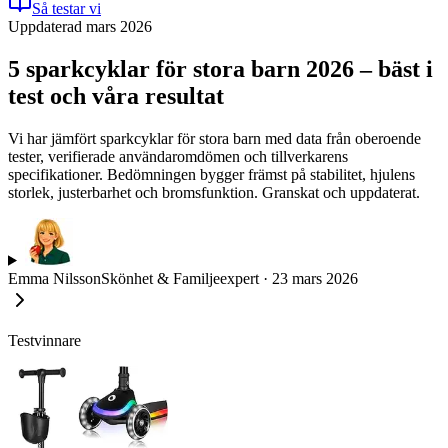
Så testar vi
Uppdaterad mars 2026
5 sparkcyklar för stora barn 2026 – bäst i
test och våra resultat
Vi har jämfört sparkcyklar för stora barn med data från oberoende
tester, verifierade användaromdömen och tillverkarens
specifikationer. Bedömningen bygger främst på stabilitet, hjulens
storlek, justerbarhet och bromsfunktion. Granskat och uppdaterat.
Emma Nilsson
Skönhet & Familjeexpert
·
23 mars 2026
Testvinnare