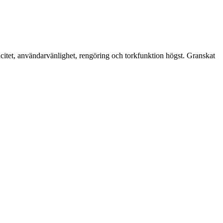
citet, användarvänlighet, rengöring och torkfunktion högst. Granskat