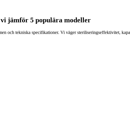
 – vi jämför 5 populära modeller
ch tekniska specifikationer. Vi väger steriliseringseffektivitet, kapa