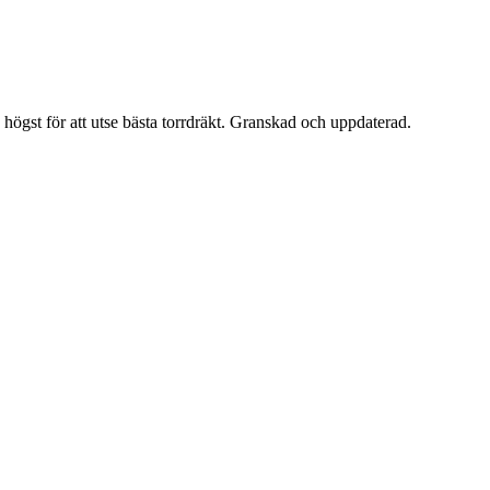
 högst för att utse bästa torrdräkt. Granskad och uppdaterad.