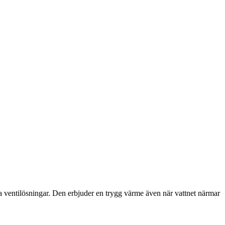
 ventilösningar. Den erbjuder en trygg värme även när vattnet närmar