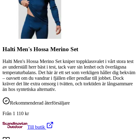
Halti Men's Hossa Merino Set
Halti Men's Hossa Merino Set kniper toppklassvalet i vårt stora test
av underställ herr bäst i test, tack vare sin lenhet och överlägsna
temperaturbalans. Det här är ett set som verkligen håller dig bekväm
– oavsett om du vandrar i fjällen eller pendlar till jobbet. Dock
kräver det lite extra omsorg i tvätten, och torktiden är långsammare
än hos syntetiska alternativ.
Rekommenderad återförsäljare
Från
1 110
kr
Till butik