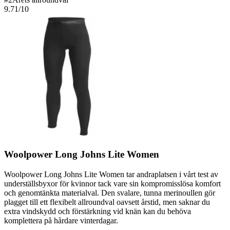
9.71
/10
Woolpower Long Johns Lite Women
Woolpower Long Johns Lite Women tar andraplatsen i vårt test av
underställsbyxor för kvinnor tack vare sin kompromisslösa komfort
och genomtänkta materialval. Den svalare, tunna merinoullen gör
plagget till ett flexibelt allroundval oavsett årstid, men saknar du
extra vindskydd och förstärkning vid knän kan du behöva
komplettera på hårdare vinterdagar.