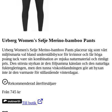
Urberg Women's Selje Merino-bamboo Pants
Urberg Women's Selje Merino-bamboo Pants placerar sig som vårt
miljösmarta val bland underställsbyxor för kvinnor och får höga
poäng tack vare sin kombination av mjuka naturmaterial och rimligt
pris. Den största styrkan är den följsamma känslan och den naturliga
fuktregleringen, men den tunna viskosblandningen gör att byxan
inte är den varmaste för stillastående vinterdagar.
Rekommenderad återförsäljare
Från
745
kr
Till butik