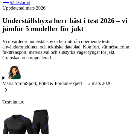
Så testar vi
Uppdaterad mars 2026
Underställsbyxa herr bäst i test 2026 – vi
jämför 5 modeller för jakt
Vi utvärderar underställsbyxa herr utifrån oberoende tester,
användaromdömen och tekniska datablad. Komfort, värmeisolering,
fukttransport, materialval och slitstyrka väger tyngst för jakt.
Granskad och uppdaterad.
Maria Ström
Sport, Fritid & Fordonsexpert
·
12 mars 2026
Testvinnare